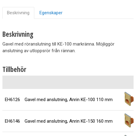
Beskrivning
Egenskaper
Beskrivning
Gavel med röranslutning till KE-100 markränna. Möjliggör
anslutning av utloppsrör från rännan.
Tillbehör
EH6126
Gavel med anslutning, Anrin KE-100 110 mm
EH6146
Gavel med anslutning, Anrin KE-150 160 mm