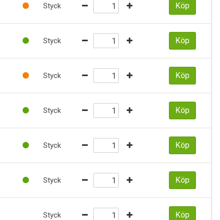
Köp
Styck
Köp
Styck
Köp
Styck
Köp
Styck
Köp
Styck
Köp
Styck
Köp
Styck