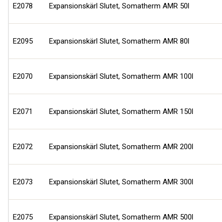
E2078
Expansionskärl Slutet, Somatherm AMR 50l
E2095
Expansionskärl Slutet, Somatherm AMR 80l
E2070
Expansionskärl Slutet, Somatherm AMR 100l
E2071
Expansionskärl Slutet, Somatherm AMR 150l
E2072
Expansionskärl Slutet, Somatherm AMR 200l
E2073
Expansionskärl Slutet, Somatherm AMR 300l
E2075
Expansionskärl Slutet, Somatherm AMR 500l