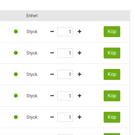
Enhet
Köp
Styck
Köp
Styck
Köp
Styck
Köp
Styck
Köp
Styck