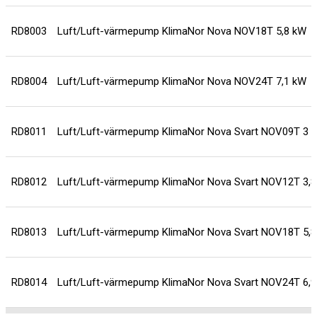
RD8003
Luft/Luft-värmepump KlimaNor Nova NOV18T 5,8 kW
RD8004
Luft/Luft-värmepump KlimaNor Nova NOV24T 7,1 kW
RD8011
Luft/Luft-värmepump KlimaNor Nova Svart NOV09T 3 
RD8012
Luft/Luft-värmepump KlimaNor Nova Svart NOV12T 3,
RD8013
Luft/Luft-värmepump KlimaNor Nova Svart NOV18T 5,
RD8014
Luft/Luft-värmepump KlimaNor Nova Svart NOV24T 6,