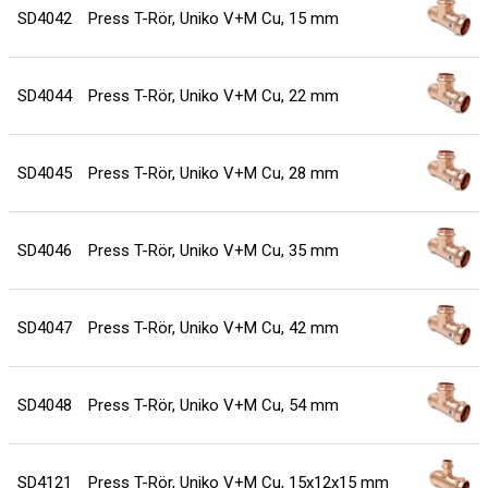
SD4042
Press T-Rör, Uniko V+M Cu, 15 mm
SD4044
Press T-Rör, Uniko V+M Cu, 22 mm
SD4045
Press T-Rör, Uniko V+M Cu, 28 mm
SD4046
Press T-Rör, Uniko V+M Cu, 35 mm
SD4047
Press T-Rör, Uniko V+M Cu, 42 mm
SD4048
Press T-Rör, Uniko V+M Cu, 54 mm
SD4121
Press T-Rör, Uniko V+M Cu, 15x12x15 mm