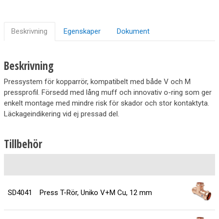
Beskrivning
Egenskaper
Dokument
Beskrivning
Pressystem för kopparrör, kompatibelt med både V och M
pressprofil. Försedd med lång muff och innovativ o-ring som ger
enkelt montage med mindre risk för skador och stor kontaktyta.
Läckageindikering vid ej pressad del.
Tillbehör
SD4041
Press T-Rör, Uniko V+M Cu, 12 mm