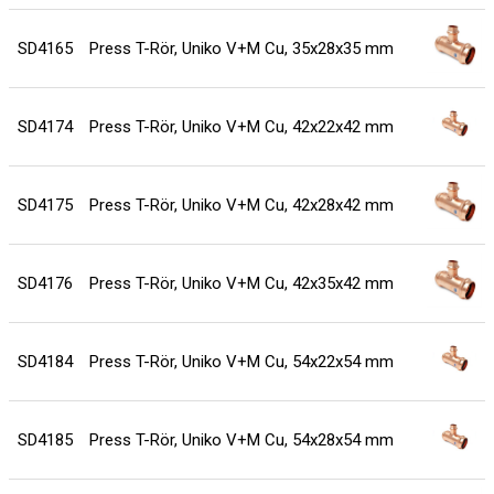
SD4165
Press T-Rör, Uniko V+M Cu, 35x28x35 mm
SD4174
Press T-Rör, Uniko V+M Cu, 42x22x42 mm
SD4175
Press T-Rör, Uniko V+M Cu, 42x28x42 mm
SD4176
Press T-Rör, Uniko V+M Cu, 42x35x42 mm
SD4184
Press T-Rör, Uniko V+M Cu, 54x22x54 mm
SD4185
Press T-Rör, Uniko V+M Cu, 54x28x54 mm