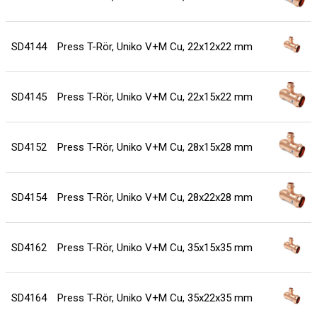
SD4144
Press T-Rör, Uniko V+M Cu, 22x12x22 mm
SD4145
Press T-Rör, Uniko V+M Cu, 22x15x22 mm
SD4152
Press T-Rör, Uniko V+M Cu, 28x15x28 mm
SD4154
Press T-Rör, Uniko V+M Cu, 28x22x28 mm
SD4162
Press T-Rör, Uniko V+M Cu, 35x15x35 mm
SD4164
Press T-Rör, Uniko V+M Cu, 35x22x35 mm