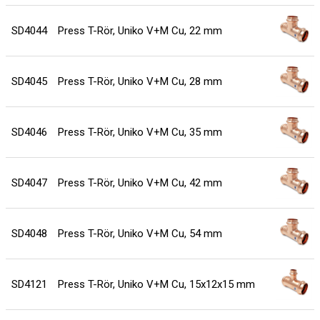
SD4044
Press T-Rör, Uniko V+M Cu, 22 mm
SD4045
Press T-Rör, Uniko V+M Cu, 28 mm
SD4046
Press T-Rör, Uniko V+M Cu, 35 mm
SD4047
Press T-Rör, Uniko V+M Cu, 42 mm
SD4048
Press T-Rör, Uniko V+M Cu, 54 mm
SD4121
Press T-Rör, Uniko V+M Cu, 15x12x15 mm