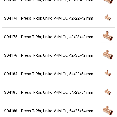
SD4174
Press T-Rör, Uniko V+M Cu, 42x22x42 mm
SD4175
Press T-Rör, Uniko V+M Cu, 42x28x42 mm
SD4176
Press T-Rör, Uniko V+M Cu, 42x35x42 mm
SD4184
Press T-Rör, Uniko V+M Cu, 54x22x54 mm
SD4185
Press T-Rör, Uniko V+M Cu, 54x28x54 mm
SD4186
Press T-Rör, Uniko V+M Cu, 54x35x54 mm