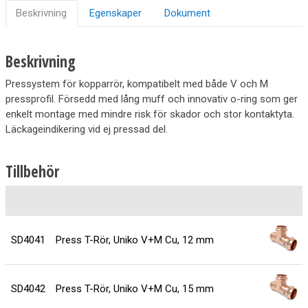
Beskrivning
Egenskaper
Dokument
Beskrivning
Pressystem för kopparrör, kompatibelt med både V och M
pressprofil. Försedd med lång muff och innovativ o-ring som ger
enkelt montage med mindre risk för skador och stor kontaktyta.
Läckageindikering vid ej pressad del.
Tillbehör
SD4041
Press T-Rör, Uniko V+M Cu, 12 mm
SD4042
Press T-Rör, Uniko V+M Cu, 15 mm