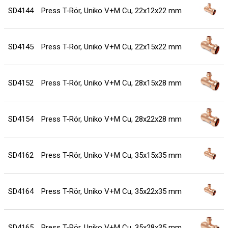
SD4144
Press T-Rör, Uniko V+M Cu, 22x12x22 mm
SD4145
Press T-Rör, Uniko V+M Cu, 22x15x22 mm
SD4152
Press T-Rör, Uniko V+M Cu, 28x15x28 mm
SD4154
Press T-Rör, Uniko V+M Cu, 28x22x28 mm
SD4162
Press T-Rör, Uniko V+M Cu, 35x15x35 mm
SD4164
Press T-Rör, Uniko V+M Cu, 35x22x35 mm
SD4165
Press T-Rör, Uniko V+M Cu, 35x28x35 mm