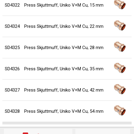
SD4322
Press Skjuttmuff, Uniko V+M Cu, 15 mm
2
SD4324
Press Skjuttmuff, Uniko V+M Cu, 22 mm
SD4325
Press Skjuttmuff, Uniko V+M Cu, 28 mm
SD4326
Press Skjuttmuff, Uniko V+M Cu, 35 mm
8
SD4327
Press Skjuttmuff, Uniko V+M Cu, 42 mm
1
SD4328
Press Skjuttmuff, Uniko V+M Cu, 54 mm
1