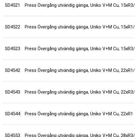
SD4521
Press Övergång utvändig gänga, Uniko V+M Cu, 15xR3/
SD4522
Press Övergång utvändig gänga, Uniko V+M Cu, 15xR1/
SD4523
Press Övergång utvändig gänga, Uniko V+M Cu, 15xR3/
SD4542
Press Övergång utvändig gänga, Uniko V+M Cu, 22xR1/
SD4543
Press Övergång utvändig gänga, Uniko V+M Cu, 22xR3/
SD4544
Press Övergång utvändig gänga, Uniko V+M Cu, 22xR1
SD4553
Press Övergång utvändig gänga, Uniko V+M Cu, 28xR3/