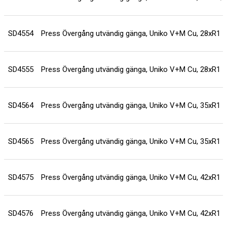
SD4554
Press Övergång utvändig gänga, Uniko V+M Cu, 28xR1
SD4555
Press Övergång utvändig gänga, Uniko V+M Cu, 28xR1 1
SD4564
Press Övergång utvändig gänga, Uniko V+M Cu, 35xR1
SD4565
Press Övergång utvändig gänga, Uniko V+M Cu, 35xR1 1
SD4575
Press Övergång utvändig gänga, Uniko V+M Cu, 42xR1 1
SD4576
Press Övergång utvändig gänga, Uniko V+M Cu, 42xR1 1