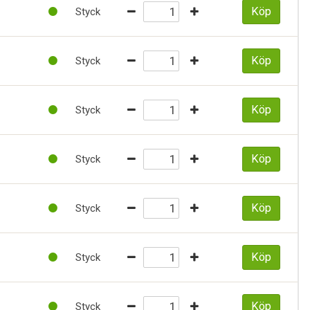
Köp
Styck
Köp
Styck
Köp
Styck
Köp
Styck
Köp
Styck
Köp
Styck
Köp
Styck