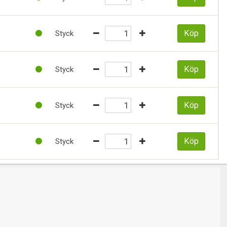
Köp
Styck
Köp
Styck
Köp
Styck
Köp
Styck