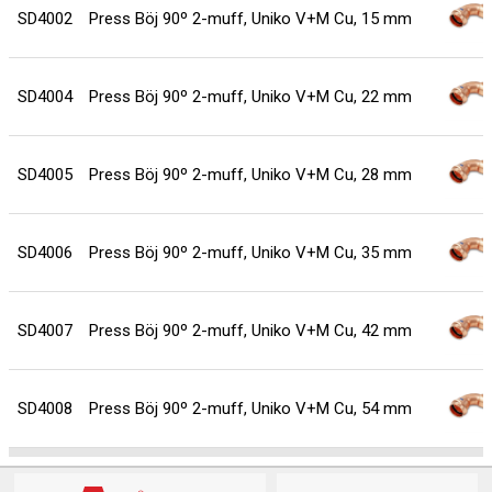
SD4002
Press Böj 90º 2-muff, Uniko V+M Cu, 15 mm
SD4004
Press Böj 90º 2-muff, Uniko V+M Cu, 22 mm
SD4005
Press Böj 90º 2-muff, Uniko V+M Cu, 28 mm
SD4006
Press Böj 90º 2-muff, Uniko V+M Cu, 35 mm
SD4007
Press Böj 90º 2-muff, Uniko V+M Cu, 42 mm
SD4008
Press Böj 90º 2-muff, Uniko V+M Cu, 54 mm