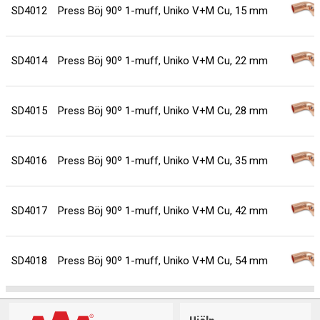
SD4012
Press Böj 90º 1-muff, Uniko V+M Cu, 15 mm
SD4014
Press Böj 90º 1-muff, Uniko V+M Cu, 22 mm
SD4015
Press Böj 90º 1-muff, Uniko V+M Cu, 28 mm
SD4016
Press Böj 90º 1-muff, Uniko V+M Cu, 35 mm
SD4017
Press Böj 90º 1-muff, Uniko V+M Cu, 42 mm
SD4018
Press Böj 90º 1-muff, Uniko V+M Cu, 54 mm