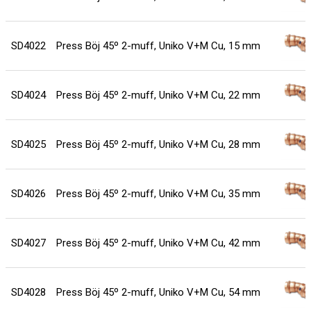
SD4022
Press Böj 45º 2-muff, Uniko V+M Cu, 15 mm
SD4024
Press Böj 45º 2-muff, Uniko V+M Cu, 22 mm
SD4025
Press Böj 45º 2-muff, Uniko V+M Cu, 28 mm
SD4026
Press Böj 45º 2-muff, Uniko V+M Cu, 35 mm
SD4027
Press Böj 45º 2-muff, Uniko V+M Cu, 42 mm
SD4028
Press Böj 45º 2-muff, Uniko V+M Cu, 54 mm