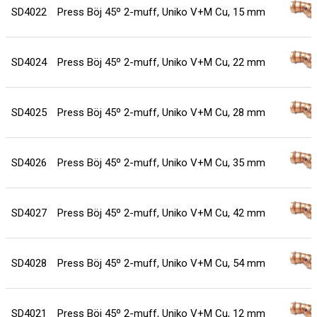
SD4022
Press Böj 45º 2-muff, Uniko V+M Cu, 15 mm
SD4024
Press Böj 45º 2-muff, Uniko V+M Cu, 22 mm
SD4025
Press Böj 45º 2-muff, Uniko V+M Cu, 28 mm
SD4026
Press Böj 45º 2-muff, Uniko V+M Cu, 35 mm
SD4027
Press Böj 45º 2-muff, Uniko V+M Cu, 42 mm
SD4028
Press Böj 45º 2-muff, Uniko V+M Cu, 54 mm
SD4021
Press Böj 45º 2-muff, Uniko V+M Cu, 12 mm