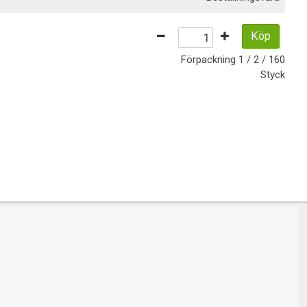
Köp
Förpackning
1 / 2 / 160
Styck