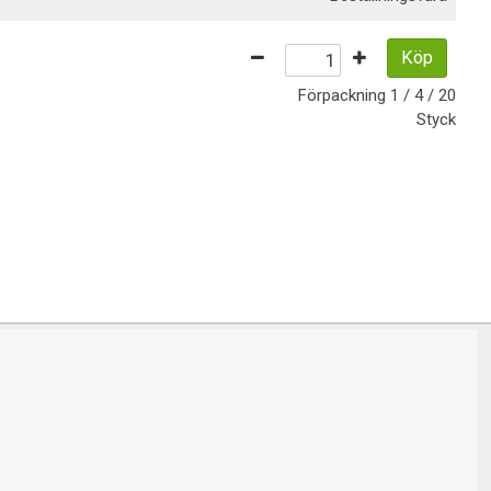
Köp
Förpackning
1 / 4 / 20
Styck