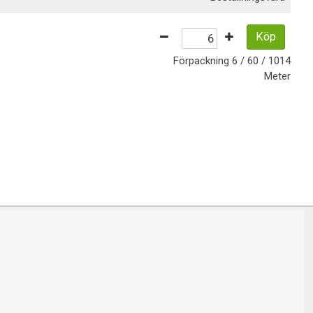
Köp
Förpackning
6 / 60 / 1014
Meter