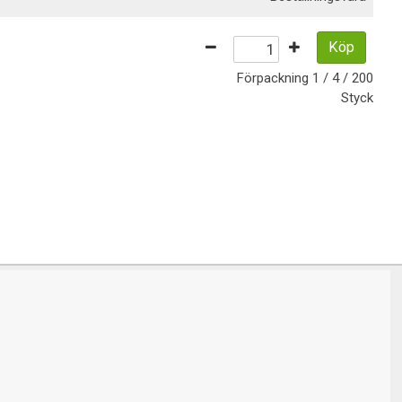
Köp
Förpackning
1 / 4 / 200
Styck