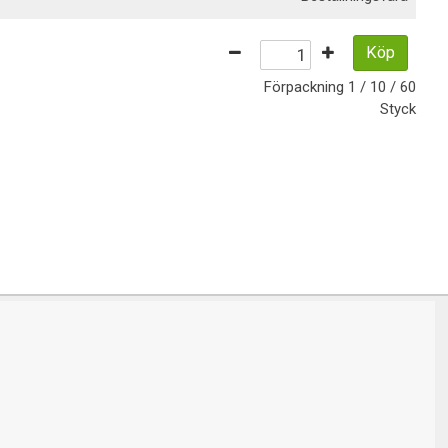
Köp
Förpackning
1 / 10 / 60
Styck