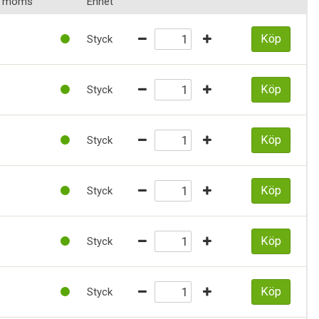
x. moms
Enhet
Köp
Styck
Köp
Styck
Köp
Styck
Köp
Styck
Köp
Styck
Köp
Styck