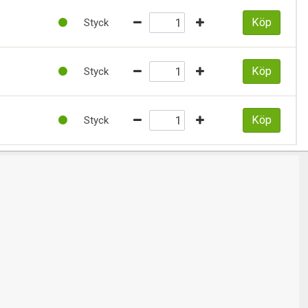
Köp
Styck
Köp
Styck
Köp
Styck