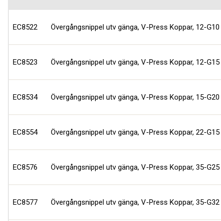
EC8522
Övergångsnippel utv gänga, V-Press Koppar, 12-G10
EC8523
Övergångsnippel utv gänga, V-Press Koppar, 12-G15
EC8534
Övergångsnippel utv gänga, V-Press Koppar, 15-G20
EC8554
Övergångsnippel utv gänga, V-Press Koppar, 22-G15
EC8576
Övergångsnippel utv gänga, V-Press Koppar, 35-G25
EC8577
Övergångsnippel utv gänga, V-Press Koppar, 35-G32