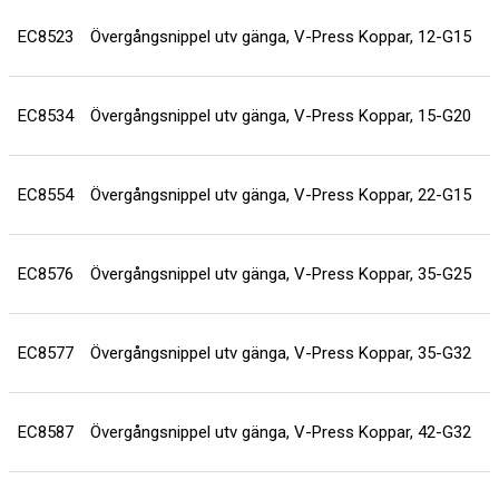
EC8523
Övergångsnippel utv gänga, V-Press Koppar, 12-G15
EC8534
Övergångsnippel utv gänga, V-Press Koppar, 15-G20
EC8554
Övergångsnippel utv gänga, V-Press Koppar, 22-G15
EC8576
Övergångsnippel utv gänga, V-Press Koppar, 35-G25
EC8577
Övergångsnippel utv gänga, V-Press Koppar, 35-G32
EC8587
Övergångsnippel utv gänga, V-Press Koppar, 42-G32