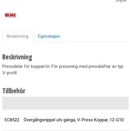
Beskrivning
Egenskaper
Beskrivning
Pressdelar för kopparrör. För pressning med presskäftar av typ
V-profil
Tillbehör
EC8522
Övergångsnippel utv gänga, V-Press Koppar, 12-G10