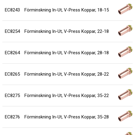
EC8243
Förminskning In-Ut, V-Press Koppar, 18-15
EC8254
Förminskning In-Ut, V-Press Koppar, 22-18
EC8264
Förminskning In-Ut, V-Press Koppar, 28-18
EC8265
Förminskning In-Ut, V-Press Koppar, 28-22
EC8275
Förminskning In-Ut, V-Press Koppar, 35-22
EC8276
Förminskning In-Ut, V-Press Koppar, 35-28