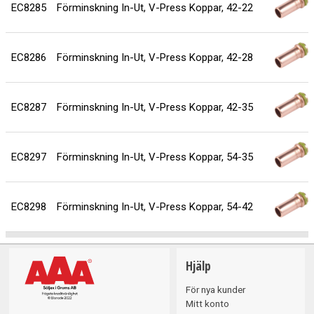
EC8285
Förminskning In-Ut, V-Press Koppar, 42-22
EC8286
Förminskning In-Ut, V-Press Koppar, 42-28
EC8287
Förminskning In-Ut, V-Press Koppar, 42-35
EC8297
Förminskning In-Ut, V-Press Koppar, 54-35
EC8298
Förminskning In-Ut, V-Press Koppar, 54-42
Hjälp
För nya kunder
Mitt konto