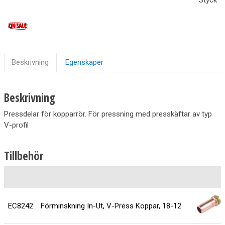
Beskrivning
Egenskaper
Beskrivning
Pressdelar för kopparrör. För pressning med presskäftar av typ
V-profil
Tillbehör
EC8242
Förminskning In-Ut, V-Press Koppar, 18-12