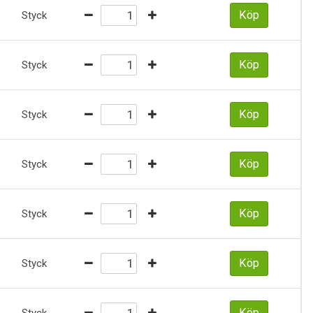
Köp
Styck
Köp
Styck
Köp
Styck
Köp
Styck
Köp
Styck
Köp
Styck
Köp