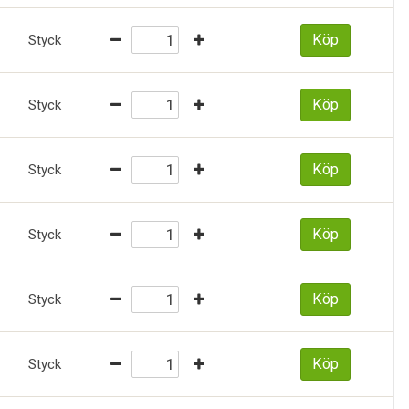
Köp
Styck
Köp
Styck
Köp
Styck
Köp
Styck
Köp
Styck
Köp
Styck