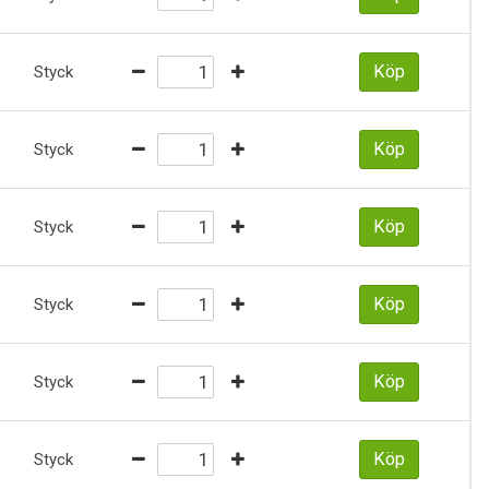
Köp
Styck
Köp
Styck
Köp
Styck
Köp
Styck
Köp
Styck
Köp
Styck