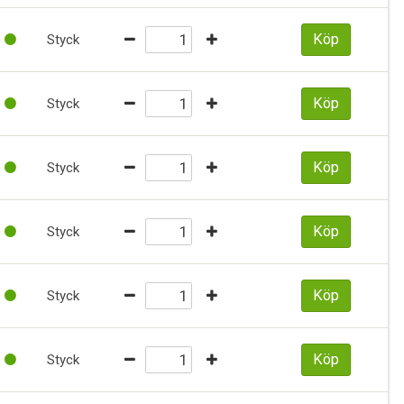
Köp
Styck
Köp
Styck
Köp
Styck
Köp
Styck
Köp
Styck
Köp
Styck