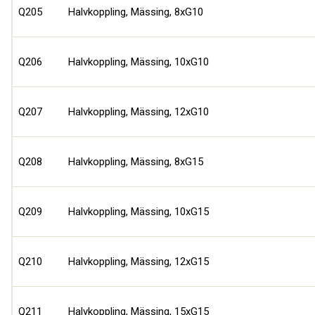
Q205
Halvkoppling, Mässing, 8xG10
Q206
Halvkoppling, Mässing, 10xG10
Q207
Halvkoppling, Mässing, 12xG10
Q208
Halvkoppling, Mässing, 8xG15
Q209
Halvkoppling, Mässing, 10xG15
Q210
Halvkoppling, Mässing, 12xG15
Q211
Halvkoppling, Mässing, 15xG15