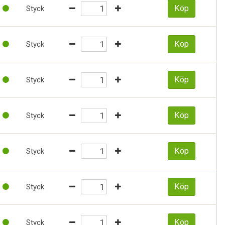
Köp
Styck
Köp
Styck
Köp
Styck
Köp
Styck
Köp
Styck
Köp
Styck
Köp
Styck