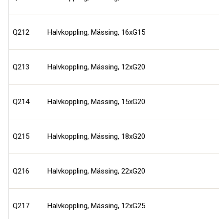
Q212
Halvkoppling, Mässing, 16xG15
Q213
Halvkoppling, Mässing, 12xG20
Q214
Halvkoppling, Mässing, 15xG20
Q215
Halvkoppling, Mässing, 18xG20
Q216
Halvkoppling, Mässing, 22xG20
Q217
Halvkoppling, Mässing, 12xG25