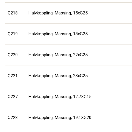
Q218
Halvkoppling, Mässing, 15xG25
Q219
Halvkoppling, Mässing, 18xG25
Q220
Halvkoppling, Mässing, 22xG25
Q221
Halvkoppling, Mässing, 28xG25
Q227
Halvkoppling, Mässing, 12,7XG15
Q228
Halvkoppling, Mässing, 19,1XG20