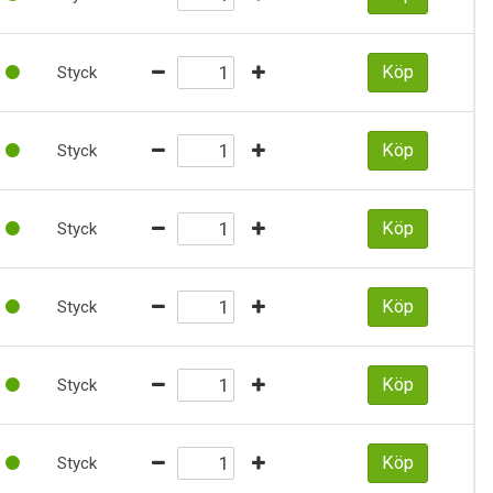
Köp
Styck
Köp
Styck
Köp
Styck
Köp
Styck
Köp
Styck
Köp
Styck