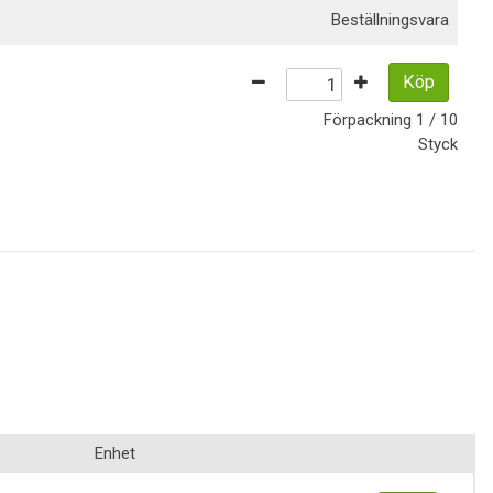
Beställningsvara
Köp
Förpackning
1 / 10
Styck
Enhet