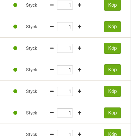
Köp
Styck
Köp
Styck
Köp
Styck
Köp
Styck
Köp
Styck
Köp
Styck
Köp
Styck