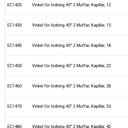
EC1420
Vinkel för lödning 45° 2 Muffar, Kapillär, 12
EC1430
Vinkel för lödning 45° 2 Muffar, Kapillär, 15
EC1440
Vinkel för lödning 45° 2 Muffar, Kapillär, 18
EC1450
Vinkel för lödning 45° 2 Muffar, Kapillär, 22
EC1460
Vinkel för lödning 45° 2 Muffar, Kapillär, 28
EC1470
Vinkel för lödning 45° 2 Muffar, Kapillär, 35
EC1480
Vinkel för lödning 45° 2 Muffar, Kapillär, 42