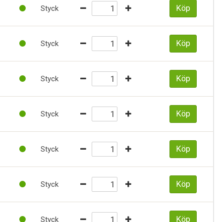
Köp
Styck
Köp
Styck
Köp
Styck
Köp
Styck
Köp
Styck
Köp
Styck
Köp
Styck