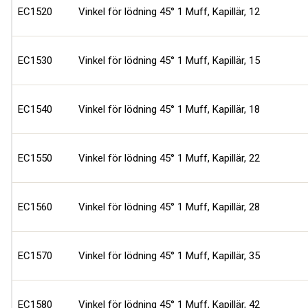
EC1520
Vinkel för lödning 45° 1 Muff, Kapillär, 12
EC1530
Vinkel för lödning 45° 1 Muff, Kapillär, 15
EC1540
Vinkel för lödning 45° 1 Muff, Kapillär, 18
EC1550
Vinkel för lödning 45° 1 Muff, Kapillär, 22
EC1560
Vinkel för lödning 45° 1 Muff, Kapillär, 28
EC1570
Vinkel för lödning 45° 1 Muff, Kapillär, 35
EC1580
Vinkel för lödning 45° 1 Muff, Kapillär, 42