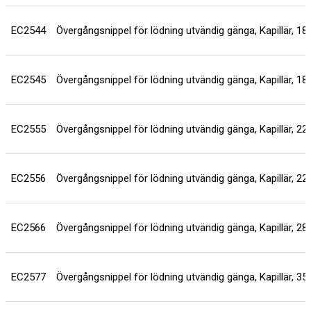
EC2544
Övergångsnippel för lödning utvändig gänga, Kapillär, 1
EC2545
Övergångsnippel för lödning utvändig gänga, Kapillär, 1
EC2555
Övergångsnippel för lödning utvändig gänga, Kapillär, 2
EC2556
Övergångsnippel för lödning utvändig gänga, Kapillär, 2
EC2566
Övergångsnippel för lödning utvändig gänga, Kapillär, 2
EC2577
Övergångsnippel för lödning utvändig gänga, Kapillär, 3