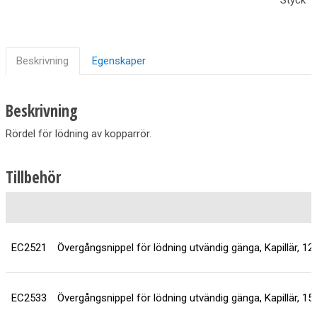
Beskrivning
Egenskaper
Beskrivning
Rördel för lödning av kopparrör.
Tillbehör
EC2521
Övergångsnippel för lödning utvändig gänga, Kapillär, 1
EC2533
Övergångsnippel för lödning utvändig gänga, Kapillär, 1