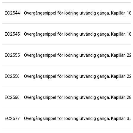
EC2544
Övergångsnippel för lödning utvändig gänga, Kapillär, 1
EC2545
Övergångsnippel för lödning utvändig gänga, Kapillär, 1
EC2555
Övergångsnippel för lödning utvändig gänga, Kapillär, 2
EC2556
Övergångsnippel för lödning utvändig gänga, Kapillär, 2
EC2566
Övergångsnippel för lödning utvändig gänga, Kapillär, 2
EC2577
Övergångsnippel för lödning utvändig gänga, Kapillär, 3