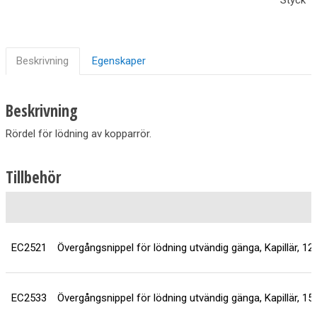
Beskrivning
Egenskaper
Beskrivning
Rördel för lödning av kopparrör.
Tillbehör
EC2521
Övergångsnippel för lödning utvändig gänga, Kapillär, 1
EC2533
Övergångsnippel för lödning utvändig gänga, Kapillär, 1