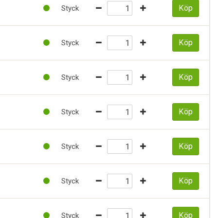
Köp
Styck
Köp
Styck
Köp
Styck
Köp
Styck
Köp
Styck
Köp
Styck
Köp
Styck