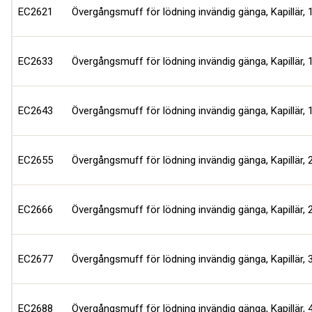
EC2621
Övergångsmuff för lödning invändig gänga, Kapillär,
EC2633
Övergångsmuff för lödning invändig gänga, Kapillär,
EC2643
Övergångsmuff för lödning invändig gänga, Kapillär,
EC2655
Övergångsmuff för lödning invändig gänga, Kapillär,
EC2666
Övergångsmuff för lödning invändig gänga, Kapillär,
EC2677
Övergångsmuff för lödning invändig gänga, Kapillär,
EC2688
Övergångsmuff för lödning invändig gänga, Kapillär,