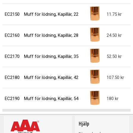
EC2150
Muff för lödning, Kapillär, 22
11.75
EC2160
Muff för lödning, Kapillär, 28
24.50
EC2170
Muff för lödning, Kapillär, 35
52.50
EC2180
Muff för lödning, Kapillär, 42
107.50
EC2190
Muff för lödning, Kapillär, 54
180
Hjälp