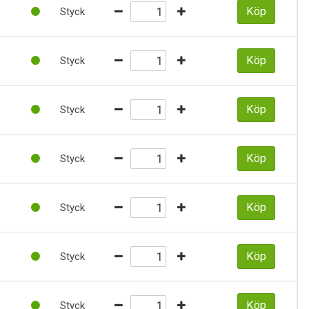
Köp
Styck
Köp
Styck
Köp
Styck
Köp
Styck
Köp
Styck
Köp
Styck
Köp
Styck