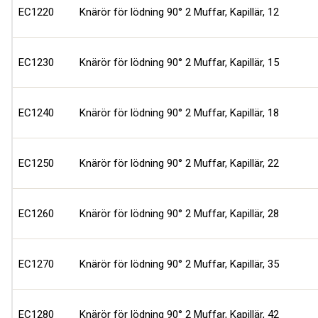
EC1220
Knärör för lödning 90° 2 Muffar, Kapillär, 12
EC1230
Knärör för lödning 90° 2 Muffar, Kapillär, 15
EC1240
Knärör för lödning 90° 2 Muffar, Kapillär, 18
EC1250
Knärör för lödning 90° 2 Muffar, Kapillär, 22
EC1260
Knärör för lödning 90° 2 Muffar, Kapillär, 28
EC1270
Knärör för lödning 90° 2 Muffar, Kapillär, 35
EC1280
Knärör för lödning 90° 2 Muffar, Kapillär, 42