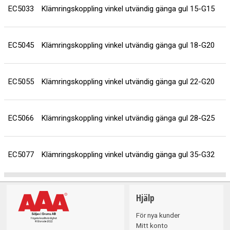
EC5033
Klämringskoppling vinkel utvändig gänga gul 15-G15
EC5045
Klämringskoppling vinkel utvändig gänga gul 18-G20
EC5055
Klämringskoppling vinkel utvändig gänga gul 22-G20
EC5066
Klämringskoppling vinkel utvändig gänga gul 28-G25
EC5077
Klämringskoppling vinkel utvändig gänga gul 35-G32
Hjälp
För nya kunder
Mitt konto