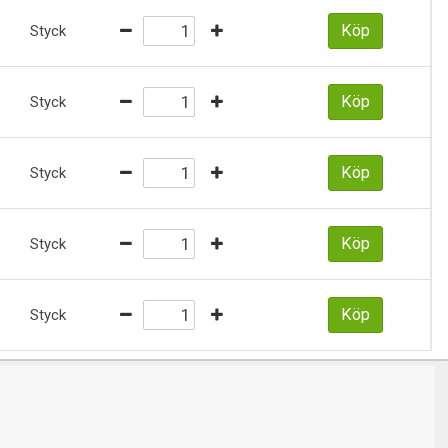
Köp
Styck
Köp
Styck
Köp
Styck
Köp
Styck
Köp
Styck