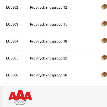
EC6802
Provtryckningspropp 12
EC6803
Provtryckningspropp 15
EC6804
Provtryckningspropp 18
EC6805
Provtryckningspropp 22
EC6806
Provtryckningspropp 28