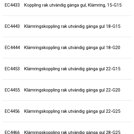
EC4433
Koppling rak utvändig gänga gul, Klämring, 15-G15
EC4443
Klämringskoppling rak utvändig gänga gul 18-G15
EC4444
Klämringskoppling rak utvändig gänga gul 18-G20
EC4453
Klämringskoppling rak utvändig gänga gul 22-G15
EC4455
Klämringskoppling rak utvändig gänga gul 22-G20
EC4456
Klämringskoppling rak utvändig gänga gul 22-G25
EC4466
Klämringskoppling rak utvändig gänga gul 28-G25