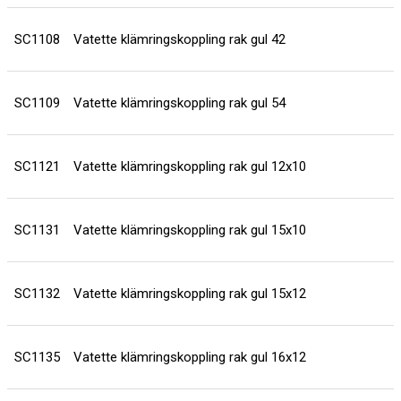
SC1108
Vatette klämringskoppling rak gul 42
SC1109
Vatette klämringskoppling rak gul 54
SC1121
Vatette klämringskoppling rak gul 12x10
SC1131
Vatette klämringskoppling rak gul 15x10
SC1132
Vatette klämringskoppling rak gul 15x12
SC1135
Vatette klämringskoppling rak gul 16x12