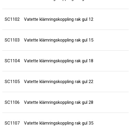
SC1102
Vatette klämringskoppling rak gul 12
SC1103
Vatette klämringskoppling rak gul 15
SC1104
Vatette klämringskoppling rak gul 18
SC1105
Vatette klämringskoppling rak gul 22
SC1106
Vatette klämringskoppling rak gul 28
SC1107
Vatette klämringskoppling rak gul 35