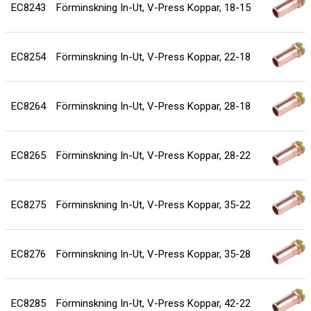
EC8243
Förminskning In-Ut, V-Press Koppar, 18-15
EC8254
Förminskning In-Ut, V-Press Koppar, 22-18
EC8264
Förminskning In-Ut, V-Press Koppar, 28-18
EC8265
Förminskning In-Ut, V-Press Koppar, 28-22
EC8275
Förminskning In-Ut, V-Press Koppar, 35-22
EC8276
Förminskning In-Ut, V-Press Koppar, 35-28
EC8285
Förminskning In-Ut, V-Press Koppar, 42-22