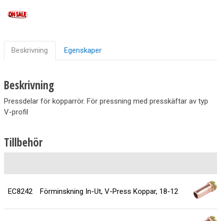
Beskrivning
Egenskaper
Beskrivning
Pressdelar för kopparrör. För pressning med presskäftar av typ
V-profil
Tillbehör
EC8242
Förminskning In-Ut, V-Press Koppar, 18-12