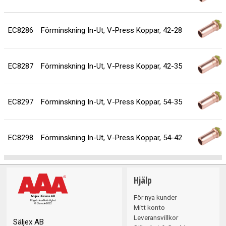
EC8286
Förminskning In-Ut, V-Press Koppar, 42-28
EC8287
Förminskning In-Ut, V-Press Koppar, 42-35
EC8297
Förminskning In-Ut, V-Press Koppar, 54-35
EC8298
Förminskning In-Ut, V-Press Koppar, 54-42
Hjälp
För nya kunder
Mitt konto
Leveransvillkor
Säljex AB