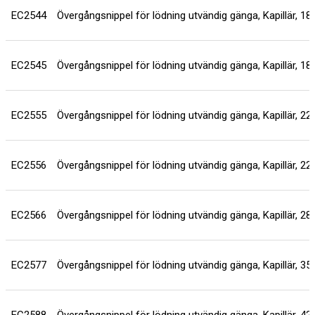
EC2544
Övergångsnippel för lödning utvändig gänga, Kapillär, 1
EC2545
Övergångsnippel för lödning utvändig gänga, Kapillär, 1
EC2555
Övergångsnippel för lödning utvändig gänga, Kapillär, 2
EC2556
Övergångsnippel för lödning utvändig gänga, Kapillär, 2
EC2566
Övergångsnippel för lödning utvändig gänga, Kapillär, 2
EC2577
Övergångsnippel för lödning utvändig gänga, Kapillär, 3