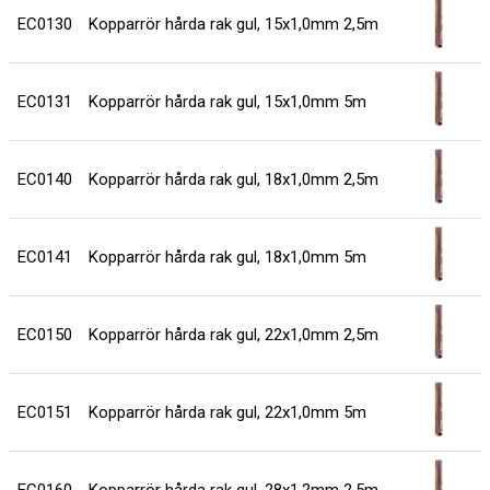
EC0130
Kopparrör hårda rak gul, 15x1,0mm 2,5m
1
EC0131
Kopparrör hårda rak gul, 15x1,0mm 5m
1
EC0140
Kopparrör hårda rak gul, 18x1,0mm 2,5m
1
EC0141
Kopparrör hårda rak gul, 18x1,0mm 5m
1
EC0150
Kopparrör hårda rak gul, 22x1,0mm 2,5m
1
EC0151
Kopparrör hårda rak gul, 22x1,0mm 5m
1