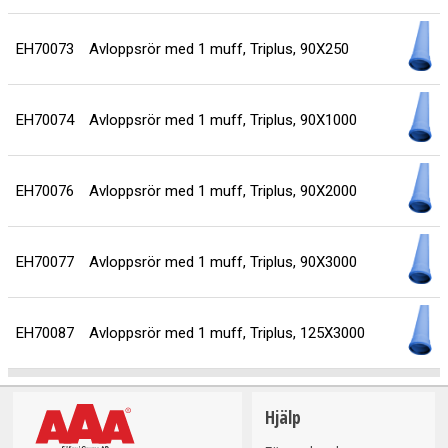
EH70073
Avloppsrör med 1 muff, Triplus, 90X250
EH70074
Avloppsrör med 1 muff, Triplus, 90X1000
EH70076
Avloppsrör med 1 muff, Triplus, 90X2000
EH70077
Avloppsrör med 1 muff, Triplus, 90X3000
EH70087
Avloppsrör med 1 muff, Triplus, 125X3000
Hjälp