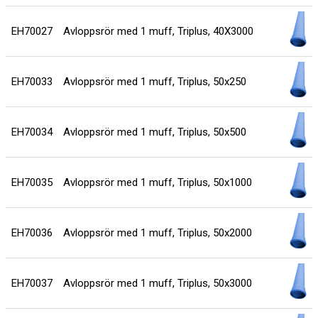
EH70027
Avloppsrör med 1 muff, Triplus, 40X3000
EH70033
Avloppsrör med 1 muff, Triplus, 50x250
EH70034
Avloppsrör med 1 muff, Triplus, 50x500
EH70035
Avloppsrör med 1 muff, Triplus, 50x1000
EH70036
Avloppsrör med 1 muff, Triplus, 50x2000
EH70037
Avloppsrör med 1 muff, Triplus, 50x3000