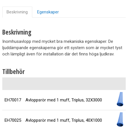
Beskrivning
Egenskaper
Beskrivning
Inomhusavlopp med mycket bra mekaniska egenskaper. De
ljuddämpande egenskaperna gör ett system som är mycket tyst
och lämpligt även för installation där det finns höga ljudkrav.
Tillbehör
EH70017
Avloppsrör med 1 muff, Triplus, 32X3000
EH70025
Avloppsrör med 1 muff, Triplus, 40X1000