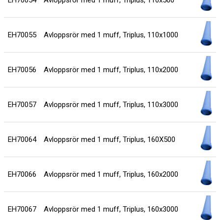
EH70054
Avloppsrör med 1 muff, Triplus, 110x500
EH70055
Avloppsrör med 1 muff, Triplus, 110x1000
EH70056
Avloppsrör med 1 muff, Triplus, 110x2000
EH70057
Avloppsrör med 1 muff, Triplus, 110x3000
EH70064
Avloppsrör med 1 muff, Triplus, 160X500
EH70066
Avloppsrör med 1 muff, Triplus, 160x2000
EH70067
Avloppsrör med 1 muff, Triplus, 160x3000