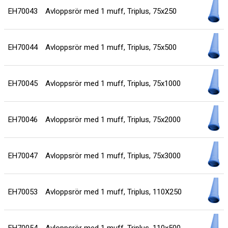
EH70043
Avloppsrör med 1 muff, Triplus, 75x250
EH70044
Avloppsrör med 1 muff, Triplus, 75x500
EH70045
Avloppsrör med 1 muff, Triplus, 75x1000
EH70046
Avloppsrör med 1 muff, Triplus, 75x2000
EH70047
Avloppsrör med 1 muff, Triplus, 75x3000
EH70053
Avloppsrör med 1 muff, Triplus, 110X250